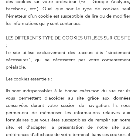
des cookies sur votre ordinateur (Ex : Google Analytics,
Facebook, etc.). Quel que soit le type de cookies, seul
l’émetteur d’un cookie est susceptible de lire ou de modifier
les informations qui y sont contenues.
LES DIFFERENTS TYPE DE COOKIES UTILISES SUR CE SITE
:
Le site utilise exclusivement des traceurs dits "strictement
nécessaires", qui ne nécessitent pas votre consentement
préalable.
Les cookies essentiels :
Ils sont indispensables à la bonne exécution du site car ils
vous permettent d'accéder au site grâce aux données
conservées durant votre session de navigation. Ils nous
permettent de mémoriser les informations relatives aux
formulaires que vous êtes susceptibles de remplir sur notre
site, et d’adapter la présentation de notre site aux
préférences d’affichage de votre terminal. Sans ces cookies, il