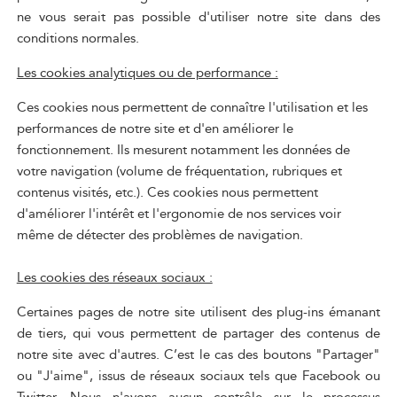
ne vous serait pas possible d'utiliser notre site dans des
conditions normales.
Les cookies analytiques ou de performance :
Ces cookies nous permettent de connaître l'utilisation et les
performances de notre site et d'en améliorer le
fonctionnement. Ils mesurent notamment les données de
votre navigation (volume de fréquentation, rubriques et
contenus visités, etc.). Ces cookies nous permettent
d'améliorer l'intérêt et l'ergonomie de nos services voir
même de détecter des problèmes de navigation.
Les cookies des réseaux sociaux :
Certaines pages de notre site utilisent des plug-ins émanant
de tiers, qui vous permettent de partager des contenus de
notre site avec d'autres. C’est le cas des boutons "Partager"
ou "J'aime", issus de réseaux sociaux tels que Facebook ou