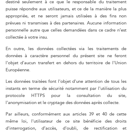
destiné seulement à ce que le responsable du traitement
puisse répondre aux utilisateurs, et ce de la manière la plus
appropriée, et ne seront jamais utilisées à des fins non
prévues ni transmises à des partenaires. Aucune information
personnelle autre que celles demandées dans ce cadre n’est
collectée à votre insu.
En outre, les données collectées via les traitements de
données à caractère personnel du présent site ne feront
l'objet d'aucun transfert en dehors du territoire de l'Union
Européenne.
Les données traitées font l'objet d'une attention de tous les
instants en terme de sécurité notamment par l'utilisation du
protocole HTTPS pour la consultation du site,
l'anonymisation et le cryptage des données après collecte.
Par ailleurs, conformément aux articles 39 et 40 de cette
même loi, l'utilisateur de ce site bénéficie des droits
d'interrogation, d’accès, d'oubli, de rectification et