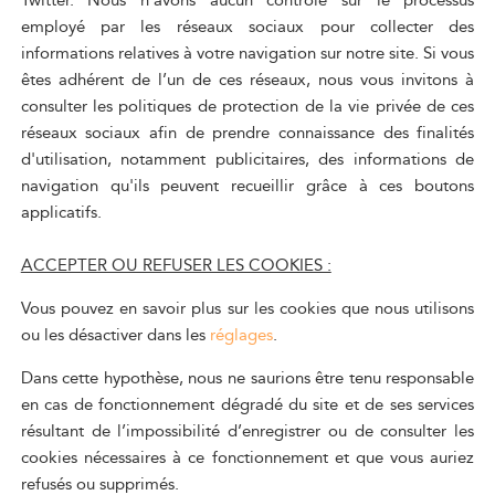
Twitter. Nous n'avons aucun contrôle sur le processus
employé par les réseaux sociaux pour collecter des
informations relatives à votre navigation sur notre site. Si vous
êtes adhérent de l’un de ces réseaux, nous vous invitons à
consulter les politiques de protection de la vie privée de ces
réseaux sociaux afin de prendre connaissance des finalités
d'utilisation, notamment publicitaires, des informations de
navigation qu'ils peuvent recueillir grâce à ces boutons
applicatifs.
ACCEPTER OU REFUSER LES COOKIES :
Vous pouvez en savoir plus sur les cookies que nous utilisons
ou les désactiver dans les
réglages
.
Dans cette hypothèse, nous ne saurions être tenu responsable
en cas de fonctionnement dégradé du site et de ses services
résultant de l’impossibilité d’enregistrer ou de consulter les
cookies nécessaires à ce fonctionnement et que vous auriez
refusés ou supprimés.