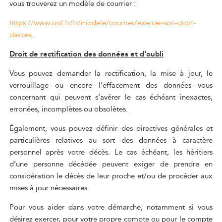
vous trouverez un modèle de courrier :
https://www.cnil.fr/fr/modele/courrier/exercer-son-droit-
dacces
.
Droit de rectification des données et d'oubli
Vous pouvez demander la rectification, la mise à jour, le
verrouillage ou encore l’effacement des données vous
concernant qui peuvent s’avérer le cas échéant inexactes,
erronées, incomplètes ou obsolètes.
Également, vous pouvez définir des directives générales et
particulières relatives au sort des données à caractère
personnel après votre décès. Le cas échéant, les héritiers
d’une personne décédée peuvent exiger de prendre en
considération le décès de leur proche et/ou de procéder aux
mises à jour nécessaires.
Pour vous aider dans votre démarche, notamment si vous
désirez exercer, pour votre propre compte ou pour le compte