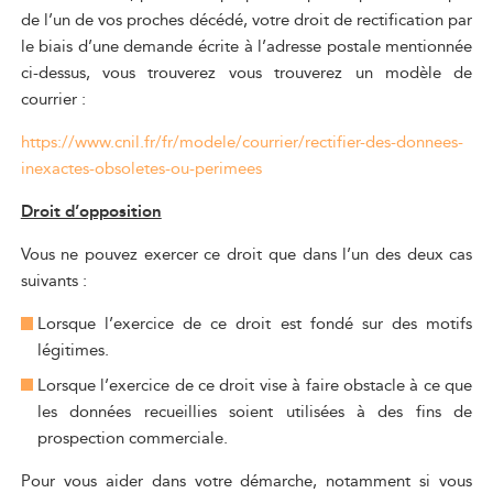
de l’un de vos proches décédé, votre droit de rectification par
le biais d’une demande écrite à l’adresse postale mentionnée
ci-dessus, vous trouverez vous trouverez un modèle de
courrier :
https://www.cnil.fr/fr/modele/courrier/rectifier-des-donnees-
inexactes-obsoletes-ou-perimees
Droit d’opposition
Vous ne pouvez exercer ce droit que dans l’un des deux cas
suivants :
Lorsque l’exercice de ce droit est fondé sur des motifs
légitimes.
Lorsque l’exercice de ce droit vise à faire obstacle à ce que
les données recueillies soient utilisées à des fins de
prospection commerciale.
Pour vous aider dans votre démarche, notamment si vous