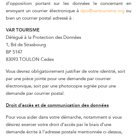
d'opposition portant sur les données le concernant en
envoyant un courrier électronique à
dpo@vartourisme.org
ou
bien un courrier postal adressé à :
VAR TOURISME
Délégué à la Protection des Données
1, Bd de Strasbourg
BP 5147
83093 TOULON Cedex
Vous devrez obligatoirement justifier de votre identité, soit
par une pièce jointe pour une demande par courrier
électronique, soit par une photocopie signée pour une
demande par courrier postal.
Droit d’accès et de communication des données
Pour vous aider dans votre démarche, notamment si vous
désirez exercer votre droit d’accès par le biais d’une
demande écrite à l’adresse postale mentionnée ci-dessus,