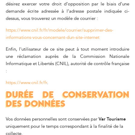
désirez exercer votre droit d’opposition par le biais d’une
demande écrite adressée à l’adresse postale indiquée ci-
dessus, vous trouverez un modèle de courrier :
https://www.cnil.fr/fr/modele/courrier/supprimer-des-
informations-vous-concernant-dun-site-internet
Enfin, l'utilisateur de ce site peut à tout moment introduire
une réclamation auprès de la Commission Nationale
Informatique et Libertés (CNIL), autorité de contrôle française
:
https://www.cnil.fr/fr
.
DURÉE DE CONSERVATION
DES DONNÉES
Vos données personnelles sont conservées par
Var Tourisme
uniquement pour le temps correspondant à la finalité de la
collecte.