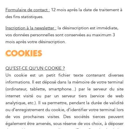
Formulaire de contact :
12 mois après la date de traitement à
des fins statistiques.
Inscription à la newsletter :
la désinscription est immédiate,
vos données personnelles sont conservées au maximum 3
mois après votre désinscription.
COOKIES
QU’EST-CE QU’UN COOKIE ?
Un cookie est un petit fichier texte contenant diverses
informations. Il est déposé dans la mémoire de votre terminal
(ordinateur, tablette, smartphone...) par le serveur du site
internet visité ou par un serveur tiers (service de web
analytique, etc.). Il va permettre, pendant la durée de validité
ou d’enregistrement du cookie, d’identifier votre terminal lors
de vos prochaines visites. Des sociétés tierces peuvent
également être amenés, sous réserve de vos choix, à déposer