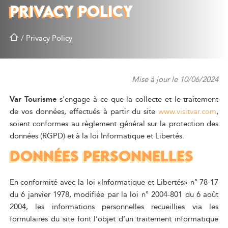
PRIVACY POLICY
/
Privacy Policy
Mise à jour le 10/06/2024
Var Tourisme
s'engage à ce que la collecte et le traitement
de vos données, effectués à partir du site
www.visitvar.com
,
soient conformes au règlement général sur la protection des
données (RGPD) et à la loi Informatique et Libertés.
DONNÉES PERSONNELLES
En conformité avec la loi «Informatique et Libertés» n° 78-17
du 6 janvier 1978, modifiée par la loi n° 2004-801 du 6 août
2004, les informations personnelles recueillies via les
formulaires du site font l’objet d’un traitement informatique