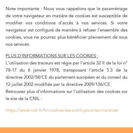
Note importante : Nous vous rappelons que le paramétrage
de votre navigateur en matière de cookies est susceptible de
modifier vos conditions d'accès à nos services. Si votre
navigateur est configuré de manière à refuser l'ensemble des
cookies, vous ne pourrez plus bénéficier pleinement de tous
nos services.
PLUS D'INFORMATIONS SUR LES COOKIES :
L'utilisation des traceurs est régie par l'article 32 II de la loi n°
78-17 du 6 janvier 1978, transposant l'article 5.3 de la
directive 2002/58/CE du parlement européen et du conseil du
12 juillet 2002 modifiée par la directive 2009/136/CE.
Retrouvez plus d'informations sur l'utilisation des cookies sur
le site de la CNIL :
https://www.cnil.fr/fr/cookies-les-outils-pour-les-maitriser