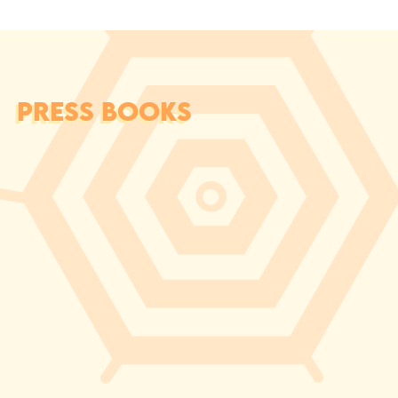
PRESS BOOKS