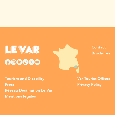
Contact
Brochures
Tourism and Disability
Var Tourist Offices
Press
Privacy Policy
Réseau Destination Le Var
Mentions légales